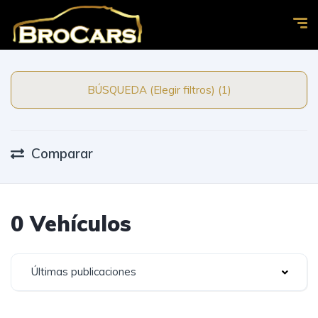
BÚSQUEDA (Elegir filtros) (1)
Comparar
0 Vehículos
Últimas publicaciones