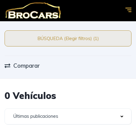
BÚSQUEDA (Elegir filtros) (1)
Comparar
0 Vehículos
Últimas publicaciones