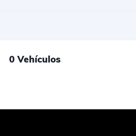
0 Vehículos