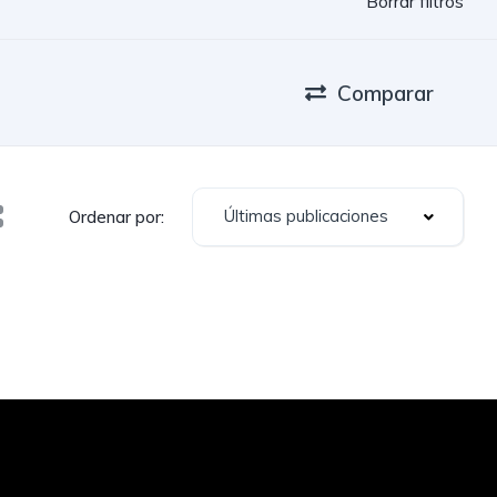
Borrar filtros
Comparar
Últimas publicaciones
Ordenar por: