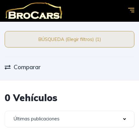
BÚSQUEDA (Elegir filtros) (1)
Comparar
0 Vehículos
Últimas publicaciones