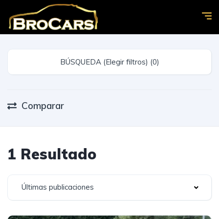
BÚSQUEDA (Elegir filtros) (0)
Comparar
1 Resultado
Últimas publicaciones