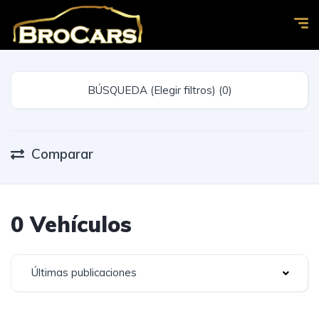
BÚSQUEDA (Elegir filtros) (0)
Comparar
0 Vehículos
Últimas publicaciones