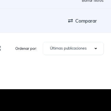
Borrar filtros
Comparar
Últimas publicaciones
Ordenar por: