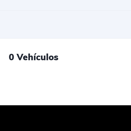
0 Vehículos