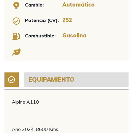
Automático
Cambio:
252
Potencia (CV):
Gasolina
Combustible:
EQUIPAMIENTO
Alpine A110
Año 2024, 8600 Kms.