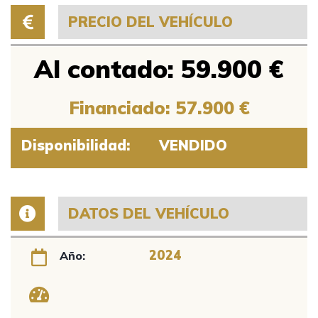
PRECIO DEL VEHÍCULO
Al contado: 59.900 €
Financiado: 57.900 €
Disponibilidad:
VENDIDO
DATOS DEL VEHÍCULO
2024
Año: