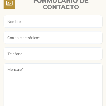
FORMULARIO DE
CONTACTO