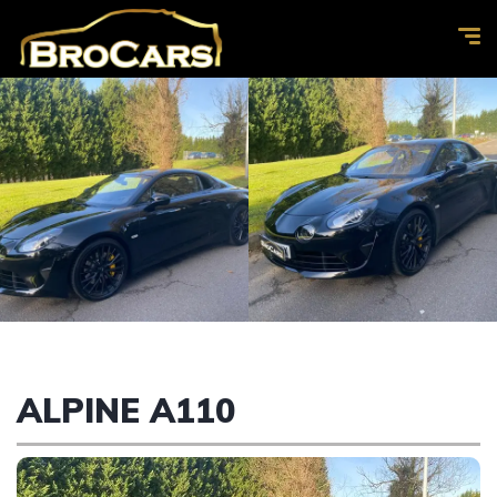
ALPINE A110