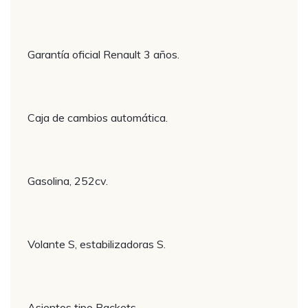
Garantía oficial Renault 3 años.
Caja de cambios automática.
Gasolina, 252cv.
Volante S, estabilizadoras S.
Asientos tipo Backets.