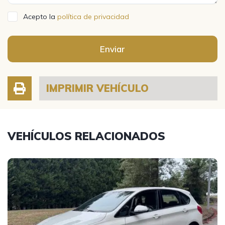
Acepto la
política de privacidad
Enviar
IMPRIMIR VEHÍCULO
VEHÍCULOS RELACIONADOS