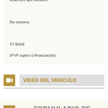
Re-estreno.
57.900€
(PVP sujeto a financiación)
VÍDEO DEL VEHÍCULO