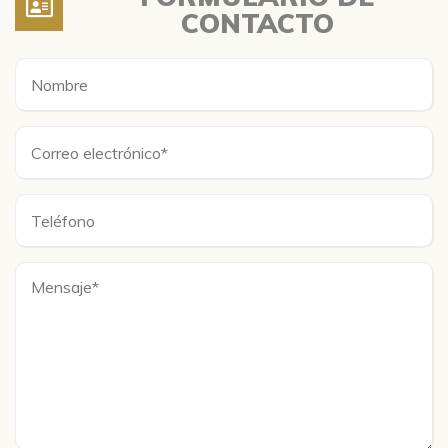
CONTACTO