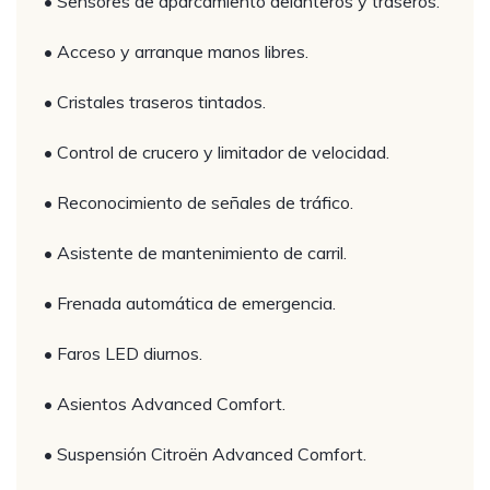
• Sensores de aparcamiento delanteros y traseros.
• Acceso y arranque manos libres.
• Cristales traseros tintados.
• Control de crucero y limitador de velocidad.
• Reconocimiento de señales de tráfico.
• Asistente de mantenimiento de carril.
• Frenada automática de emergencia.
• Faros LED diurnos.
• Asientos Advanced Comfort.
• Suspensión Citroën Advanced Comfort.