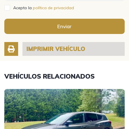
Acepto la
política de privacidad
Enviar
IMPRIMIR VEHÍCULO
VEHÍCULOS RELACIONADOS