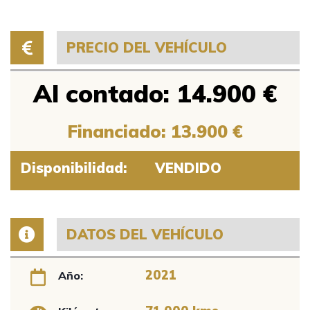
PRECIO DEL VEHÍCULO
Al contado: 14.900 €
Financiado: 13.900 €
Disponibilidad:
VENDIDO
DATOS DEL VEHÍCULO
2021
Año: