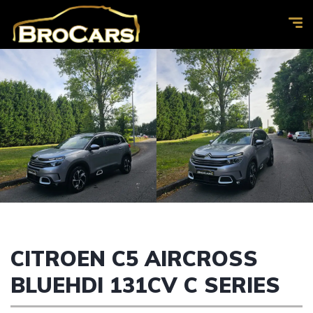
CITROEN C5 AIRCROSS
BLUEHDI 131CV C SERIES