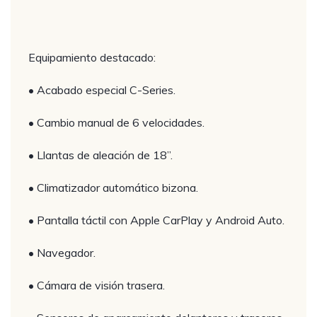
Equipamiento destacado:
• Acabado especial C-Series.
• Cambio manual de 6 velocidades.
• Llantas de aleación de 18”.
• Climatizador automático bizona.
• Pantalla táctil con Apple CarPlay y Android Auto.
• Navegador.
• Cámara de visión trasera.