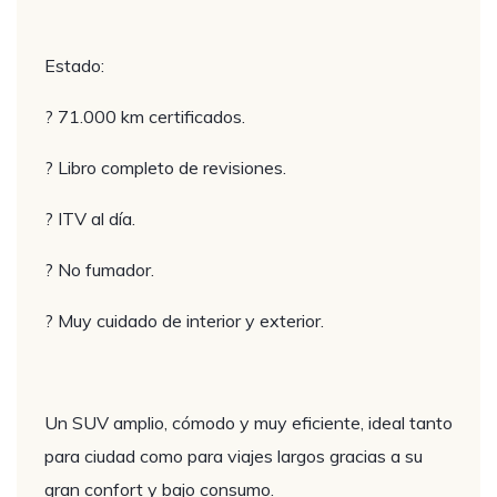
Estado:
? 71.000 km certificados.
? Libro completo de revisiones.
? ITV al día.
? No fumador.
? Muy cuidado de interior y exterior.
Un SUV amplio, cómodo y muy eficiente, ideal tanto
para ciudad como para viajes largos gracias a su
gran confort y bajo consumo.