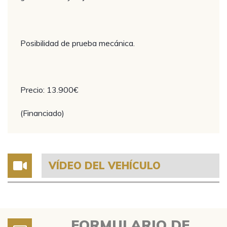
Posibilidad de prueba mecánica.
Precio: 13.900€
(Financiado)
VÍDEO DEL VEHÍCULO
FORMULARIO DE