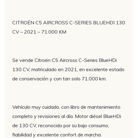
CITROËN C5 AIRCROSS C-SERIES BLUEHDI 130
CV – 2021 – 71.000 KM
Se vende Citroën C5 Aircross C-Series BlueHDi
130 CV, matriculado en 2021, en excelente estado
de conservación y con tan solo 71.000 km.
Vehículo muy cuidado, con libro de mantenimiento
completo y revisiones al día. Motor diésel BlueHDi
de 130 CV, reconocido por su bajo consumo,
fiabilidad y excelente confort de marcha.