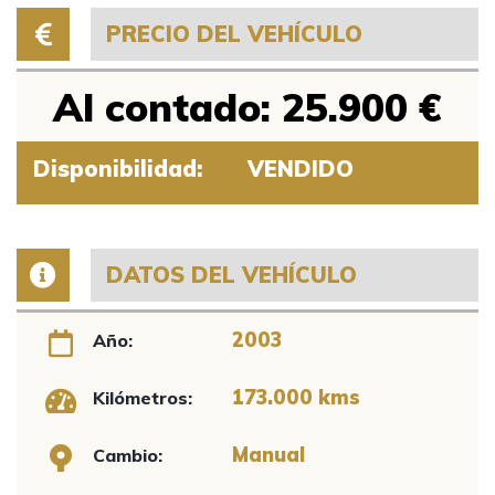
PRECIO DEL VEHÍCULO
Al contado: 25.900 €
Disponibilidad:
VENDIDO
DATOS DEL VEHÍCULO
2003
Año:
173.000 kms
Kilómetros:
Manual
Cambio: