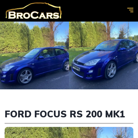
FORD FOCUS RS 200 MK1