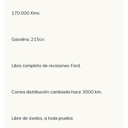
170.000 Kms.
Gasolina, 215cv.
Libro completo de revisiones Ford.
Correa distribución cambiada hace 3000 km.
Libre de óxidos, a toda prueba.