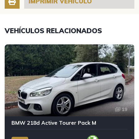
IMPRIMIR VEHÍCULO
VEHÍCULOS RELACIONADOS
19
BMW 218d Active Tourer Pack M