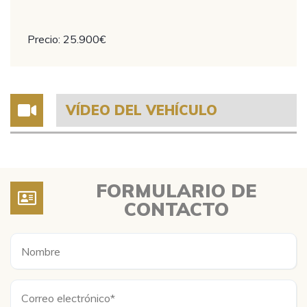
Precio: 25.900€
VÍDEO DEL VEHÍCULO
FORMULARIO DE
CONTACTO