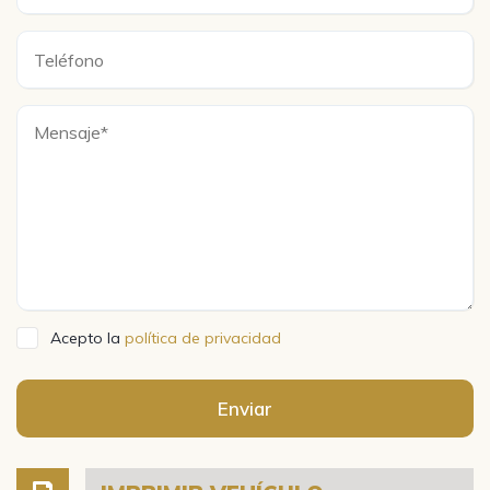
Acepto la
política de privacidad
Enviar