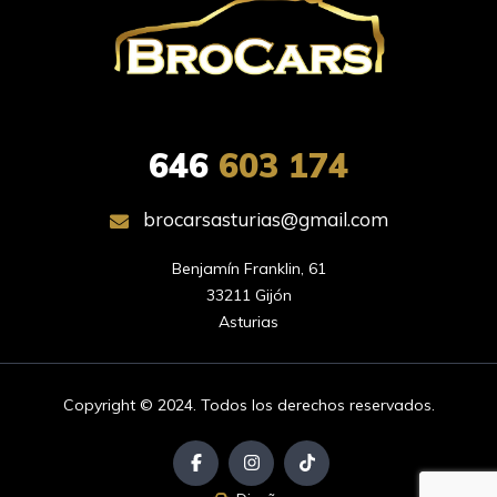
646
603 174
brocarsasturias@gmail.com
Benjamín Franklin, 61

33211 Gijón

Asturias
Copyright © 2024. Todos los derechos reservados.