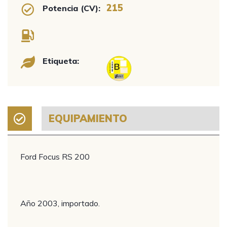
215
Potencia (CV):
Etiqueta:
EQUIPAMIENTO
Ford Focus RS 200
Año 2003, importado.