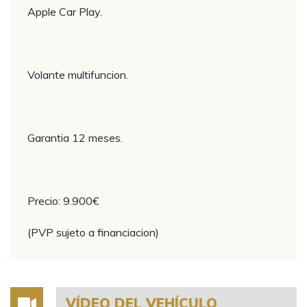
Apple Car Play.
Volante multifuncion.
Garantia 12 meses.
Precio: 9.900€
(PVP sujeto a financiacion)
VÍDEO DEL VEHÍCULO