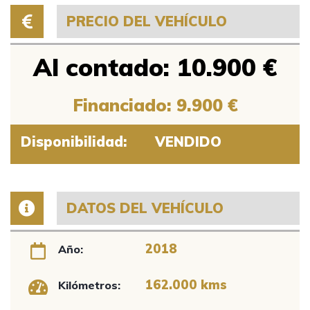
PRECIO DEL VEHÍCULO
Al contado: 10.900 €
Financiado: 9.900 €
Disponibilidad:
VENDIDO
DATOS DEL VEHÍCULO
2018
Año:
162.000 kms
Kilómetros: