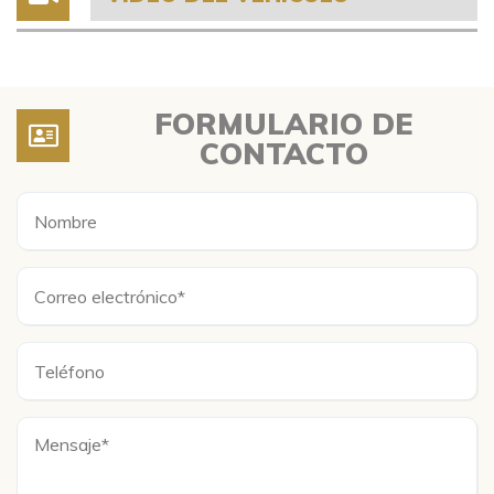
FORMULARIO DE
CONTACTO