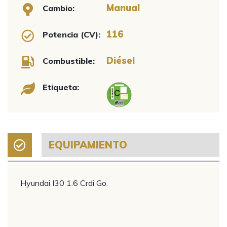
Manual
Cambio:
116
Potencia (CV):
Diésel
Combustible:
Etiqueta:
EQUIPAMIENTO
Hyundai I30 1.6 Crdi Go.