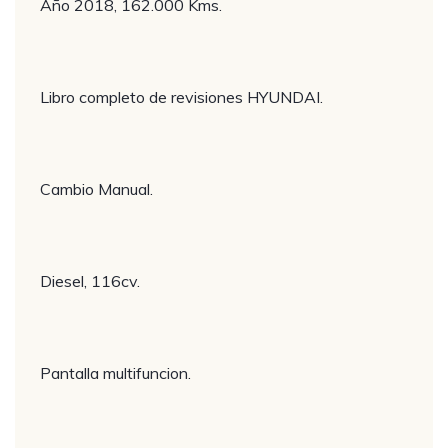
Año 2018, 162.000 Kms.
Libro completo de revisiones HYUNDAI.
Cambio Manual.
Diesel, 116cv.
Pantalla multifuncion.