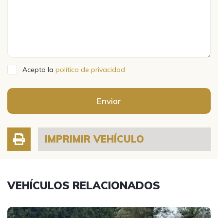
Acepto la
política de privacidad
Enviar
IMPRIMIR VEHÍCULO
VEHÍCULOS RELACIONADOS