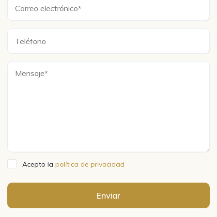
Acepto la
política de privacidad
Enviar