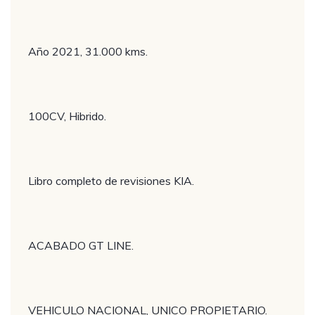
Año 2021, 31.000 kms.
100CV, Hibrido.
Libro completo de revisiones KIA.
ACABADO GT LINE.
VEHICULO NACIONAL, UNICO PROPIETARIO.