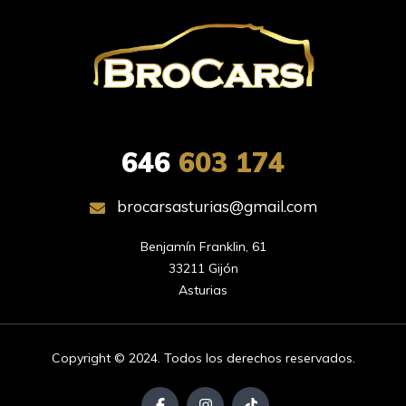
646
603 174
brocarsasturias@gmail.com
Benjamín Franklin, 61

33211 Gijón

Asturias
Copyright © 2024. Todos los derechos reservados.