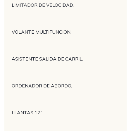
LIMITADOR DE VELOCIDAD.
VOLANTE MULTIFUNCION.
ASISTENTE SALIDA DE CARRIL.
ORDENADOR DE ABORDO.
LLANTAS 17″.