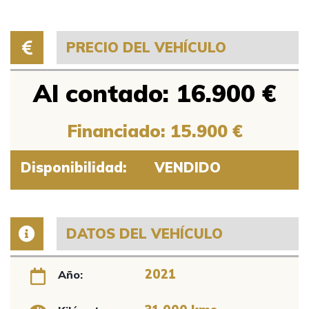
PRECIO DEL VEHÍCULO
Al contado: 16.900 €
Financiado: 15.900 €
Disponibilidad:
VENDIDO
DATOS DEL VEHÍCULO
2021
Año: