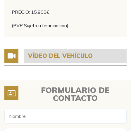
PRECIO: 15.900€
(PVP Sujeto a financiacion)
VÍDEO DEL VEHÍCULO
FORMULARIO DE
CONTACTO