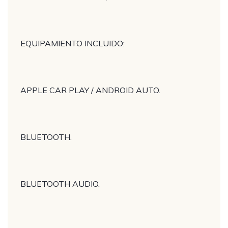
EQUIPAMIENTO INCLUIDO:
APPLE CAR PLAY / ANDROID AUTO.
BLUETOOTH.
BLUETOOTH AUDIO.