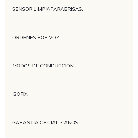
SENSOR LIMPIAPARABRISAS.
ORDENES POR VOZ.
MODOS DE CONDUCCION.
ISOFIX.
GARANTIA OFICIAL 3 AÑOS.