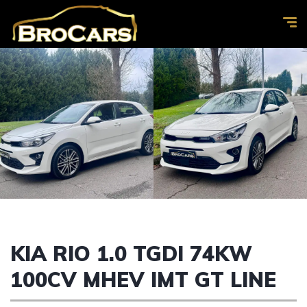
KIA RIO 1.0 TGDI 74KW
100CV MHEV IMT GT LINE