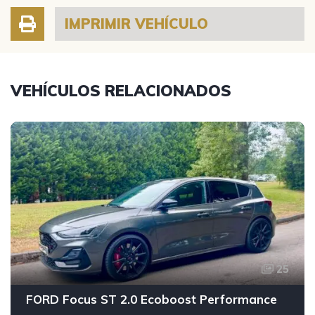
IMPRIMIR VEHÍCULO
VEHÍCULOS RELACIONADOS
25
FORD Focus ST 2.0 Ecoboost Performance