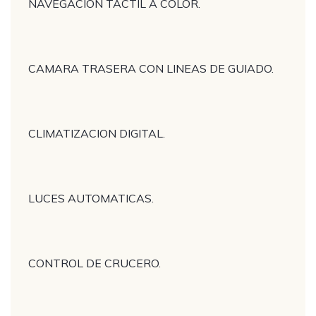
NAVEGACION TACTIL A COLOR.
CAMARA TRASERA CON LINEAS DE GUIADO.
CLIMATIZACION DIGITAL.
LUCES AUTOMATICAS.
CONTROL DE CRUCERO.