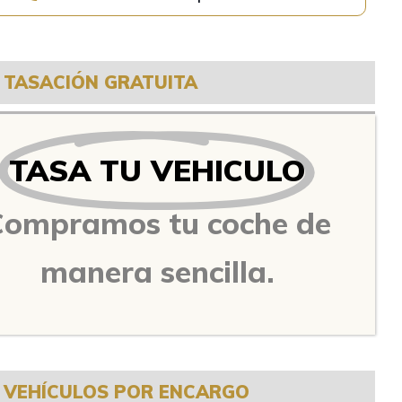
TASACIÓN GRATUITA
TASA TU VEHICULO
Compramos tu coche de
manera sencilla.
VEHÍCULOS POR ENCARGO