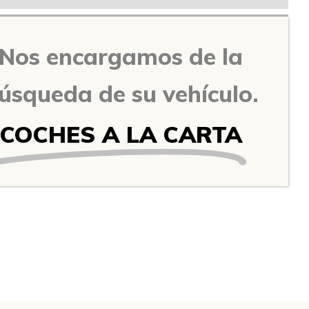
Nos encargamos de la
úsqueda de su vehículo.
COCHES A LA CARTA