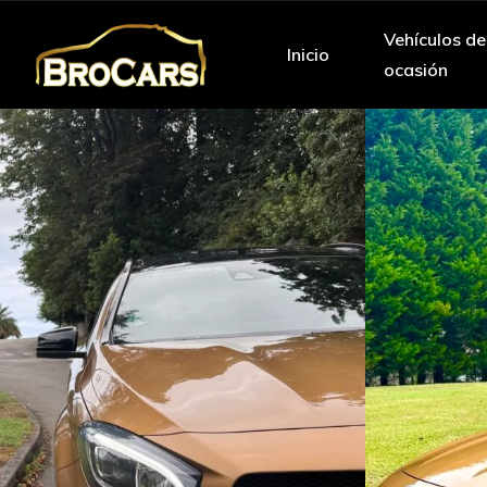
Vehículos de
Inicio
ocasión