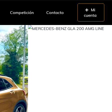
Mi
Competición
Contacto
cuenta