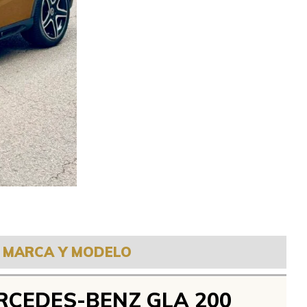
MARCA Y MODELO
RCEDES-BENZ GLA 200