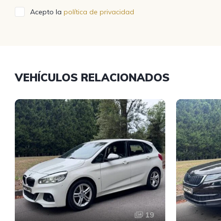
Acepto la
política de privacidad
VEHÍCULOS RELACIONADOS
19