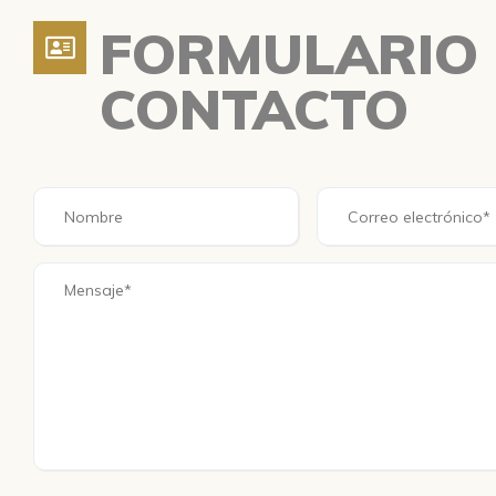
FORMULARIO
CONTACTO