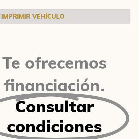
IMPRIMIR VEHÍCULO
Te ofrecemos
financiación.
Consultar
condiciones