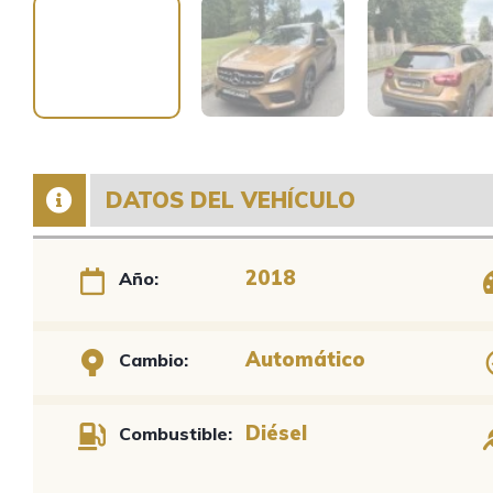
DATOS DEL VEHÍCULO
2018
Año:
Automático
Cambio:
Diésel
Combustible: