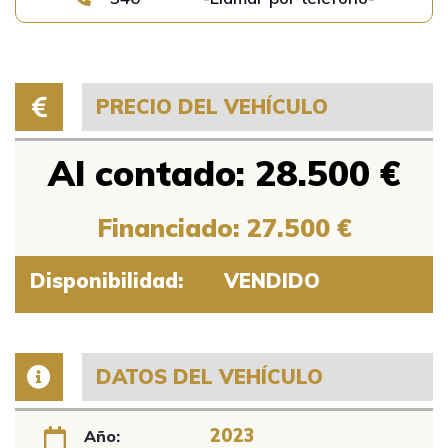
PRECIO DEL VEHÍCULO
Al contado: 28.500 €
Financiado: 27.500 €
Disponibilidad:
VENDIDO
DATOS DEL VEHÍCULO
2023
Año: