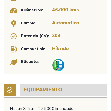
46.000 kms
Kilómetros:
Automático
Cambio:
204
Potencia (CV):
Híbrido
Combustible:
Etiqueta:
EQUIPAMIENTO
Nissan X-Trail – 27.500€ financiado