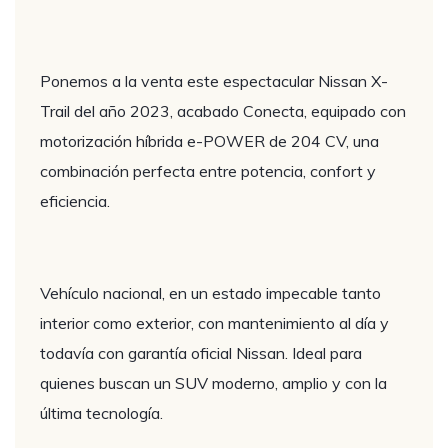
Ponemos a la venta este espectacular Nissan X-
Trail del año 2023, acabado Conecta, equipado con
motorización híbrida e-POWER de 204 CV, una
combinación perfecta entre potencia, confort y
eficiencia.
Vehículo nacional, en un estado impecable tanto
interior como exterior, con mantenimiento al día y
todavía con garantía oficial Nissan. Ideal para
quienes buscan un SUV moderno, amplio y con la
última tecnología.