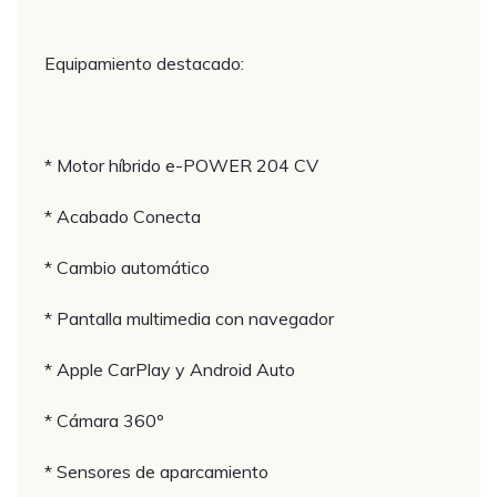
Equipamiento destacado:
* Motor híbrido e-POWER 204 CV
* Acabado Conecta
* Cambio automático
* Pantalla multimedia con navegador
* Apple CarPlay y Android Auto
* Cámara 360º
* Sensores de aparcamiento