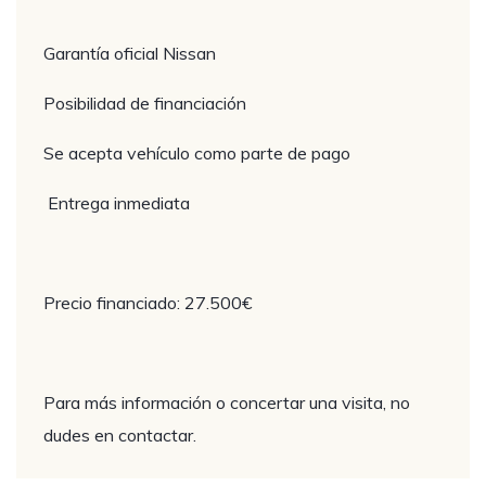
Garantía oficial Nissan
Posibilidad de financiación
Se acepta vehículo como parte de pago
Entrega inmediata
Precio financiado: 27.500€
Para más información o concertar una visita, no
dudes en contactar.