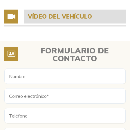
VÍDEO DEL VEHÍCULO
FORMULARIO DE
CONTACTO