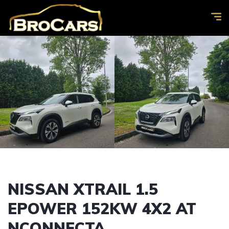
NISSAN XTRAIL 1.5
EPOWER 152KW 4X2 AT
NCONNECTA