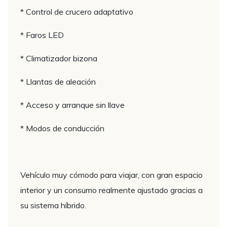
* Control de crucero adaptativo
* Faros LED
* Climatizador bizona
* Llantas de aleación
* Acceso y arranque sin llave
* Modos de conducción
Vehículo muy cómodo para viajar, con gran espacio
interior y un consumo realmente ajustado gracias a
su sistema híbrido.