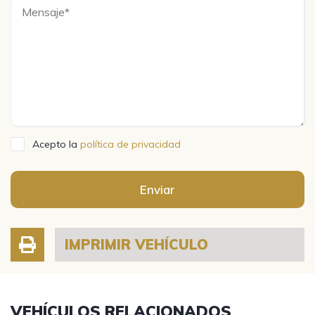
Acepto la
política de privacidad
Enviar
IMPRIMIR VEHÍCULO
VEHÍCULOS RELACIONADOS