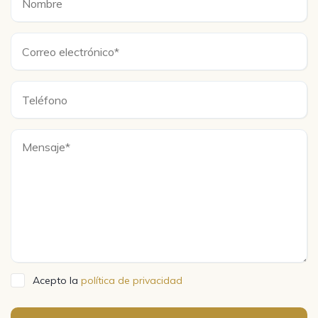
Acepto la
política de privacidad