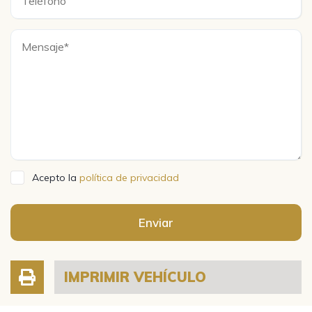
Acepto la
política de privacidad
Enviar
IMPRIMIR VEHÍCULO