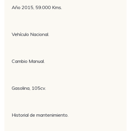
Año 2015, 59.000 Kms.
Vehículo Nacional.
Cambio Manual.
Gasolina, 105cv.
Historial de mantenimiento.