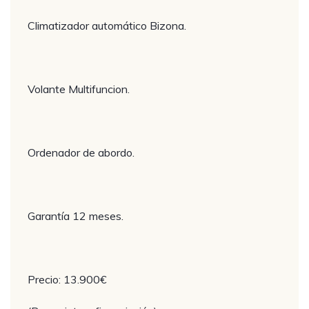
Climatizador automático Bizona.
Volante Multifuncion.
Ordenador de abordo.
Garantía 12 meses.
Precio: 13.900€