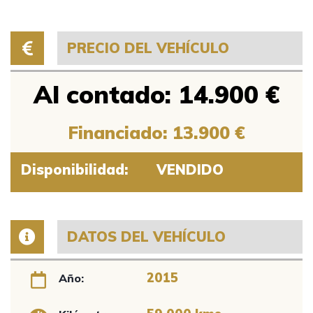
PRECIO DEL VEHÍCULO
Al contado: 14.900 €
Financiado: 13.900 €
Disponibilidad:
VENDIDO
DATOS DEL VEHÍCULO
2015
Año: