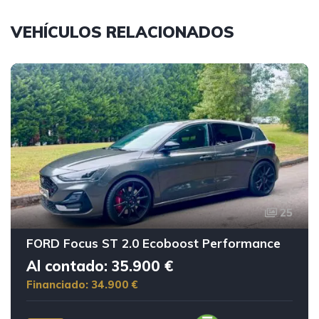
VEHÍCULOS RELACIONADOS
25
FORD Focus ST 2.0 Ecoboost Performance
Al contado: 35.900 €
Financiado: 34.900 €