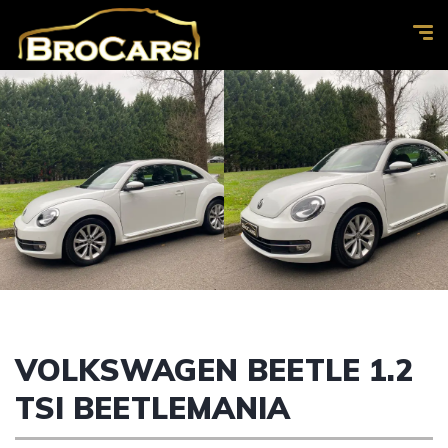
VOLKSWAGEN BEETLE 1.2
TSI BEETLEMANIA