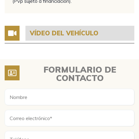
(Pvp sujeto a financiación).
VÍDEO DEL VEHÍCULO
FORMULARIO DE
CONTACTO