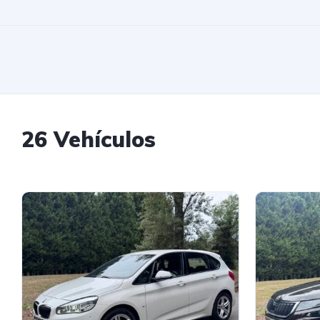
26 Vehículos