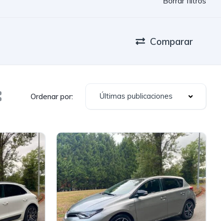
Borrar filtros
Comparar
Últimas publicaciones
Ordenar por: