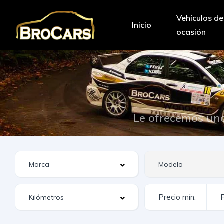
Vehículos de
Inicio
ocasión
Le ofrecemos una